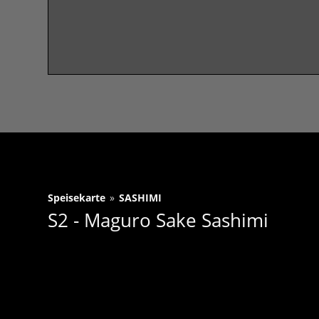
Speisekarte
»
SASHIMI
S2 - Maguro Sake Sashimi