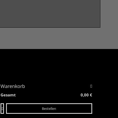
Warenkorb
Gesamt
0,00 €
Bestellen