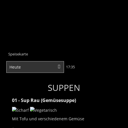
Select menu
Datum
Uhrzeit
SUPPEN
01 - Sup Rau (Gemüsesuppe)
Mit Tofu und verschiedenem Gemüse