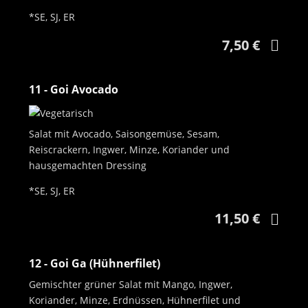
*SE, SJ, ER
7,50 €
11 - Goi Avocado
Salat mit Avocado, Saisongemüse, Sesam,
Reiscrackern, Ingwer, Minze, Koriander und
hausgemachten Dressing
*SE, SJ, ER
11,50 €
12 - Goi Ga (Hühnerfilet)
Gemischter grüner Salat mit Mango, Ingwer,
Koriander, Minze, Erdnüssen, Hühnerfilet und