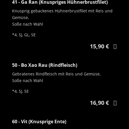
41 - Ga Ran (Knuspriges Hühnerbrustfilet)
Knusprig gebackenes Hühnerbrustfilet mit Reis und
Gemüse,
Soße nach Wahl
*4, SJ, GL, SE
15,90 €
50 - Bo Xao Rau (Rindfleisch)
Gebratenes Rindfleisch mit Reis und Gemüse,
Soße nach Wahl
*4, SJ, SE
16,90 €
60 - Vit (Knusprige Ente)