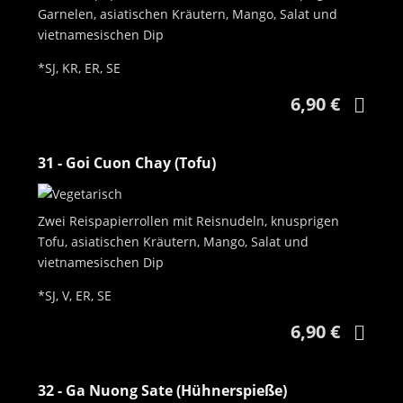
Garnelen, asiatischen Kräutern, Mango, Salat und
vietnamesischen Dip
*SJ, KR, ER, SE
6,90 €
31 - Goi Cuon Chay (Tofu)
Zwei Reispapierrollen mit Reisnudeln, knusprigen
Tofu, asiatischen Kräutern, Mango, Salat und
vietnamesischen Dip
*SJ, V, ER, SE
6,90 €
32 - Ga Nuong Sate (Hühnerspieße)