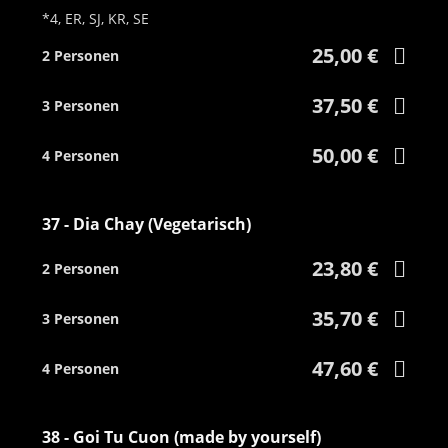
*4, ER, SJ, KR, SE
25,00 €
2 Personen
37,50 €
3 Personen
50,00 €
4 Personen
37 - Dia Chay (Vegetarisch)
23,80 €
2 Personen
35,70 €
3 Personen
47,60 €
4 Personen
38 - Goi Tu Cuon (made by yourself)