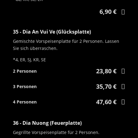
6,90 €
35 - Dia An Vui Ve (Glücksplatte)
Gemischte Vorspeisenplatte für 2 Personen. Lassen
Sie sich überraschen.
*4, ER, SJ, KR, SE
23,80 €
2 Personen
35,70 €
3 Personen
47,60 €
4 Personen
36 - Dia Nuong (Feuerplatte)
Gegrillte Vorspeisenplatte für 2 Personen.