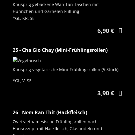
Knusprig gebackene Wan Tan Taschen mit
Hühnchen und Garnelen Füllung
*GL, KR, SE
6,90 €
25 - Cha Gio Chay (Mini-Frühlingsrollen)
Knusprig vegetarische Mini-Frühlingsrollen (5 Stück)
*GL, V, SE
3,90 €
26 - Nem Ran Thit (Hackfleisch)
Zwei vietnamesische Frühlingsrollen nach
Hausrezept mit Hackfleisch, Glasnudeln und