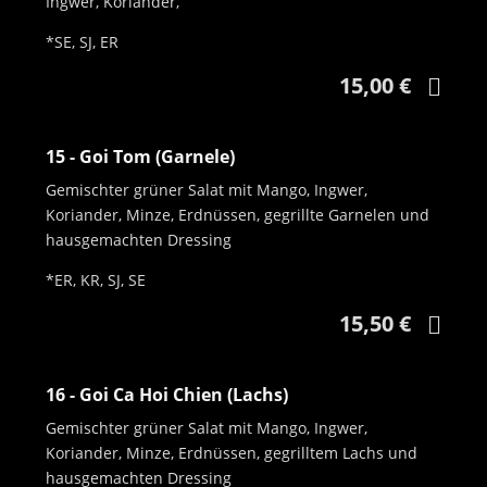
Ingwer, Koriander,
*SE, SJ, ER
15,00 €
15 - Goi Tom (Garnele)
Gemischter grüner Salat mit Mango, Ingwer,
Koriander, Minze, Erdnüssen, gegrillte Garnelen und
hausgemachten Dressing
*ER, KR, SJ, SE
15,50 €
16 - Goi Ca Hoi Chien (Lachs)
Gemischter grüner Salat mit Mango, Ingwer,
Koriander, Minze, Erdnüssen, gegrilltem Lachs und
hausgemachten Dressing