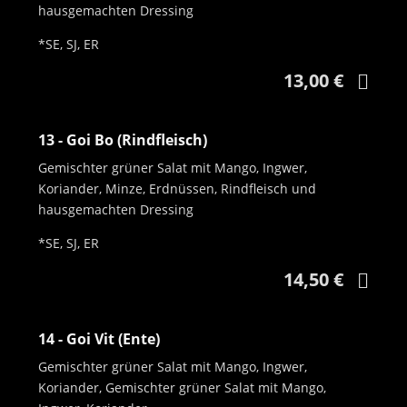
hausgemachten Dressing
*SE, SJ, ER
13,00 €
13 - Goi Bo (Rindfleisch)
Gemischter grüner Salat mit Mango, Ingwer,
Koriander, Minze, Erdnüssen, Rindfleisch und
hausgemachten Dressing
*SE, SJ, ER
14,50 €
14 - Goi Vit (Ente)
Gemischter grüner Salat mit Mango, Ingwer,
Koriander, Gemischter grüner Salat mit Mango,