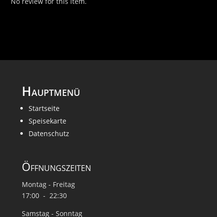
No review for this item.
Hauptmenü
Startseite
Speisekarte
Datenschutz
Öffnungszeiten
Montag - Freitag
17:00 - 22:30
Samstag - Sonntag