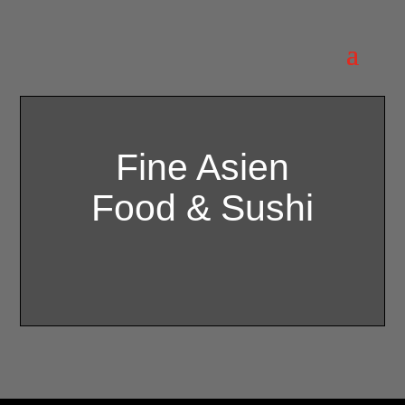
Fine Asien
Food & Sushi