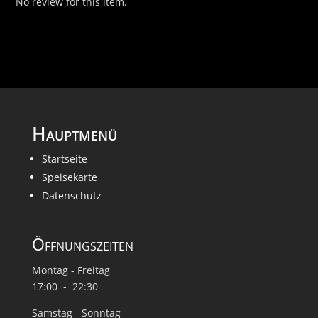
No review for this item.
Hauptmenü
Startseite
Speisekarte
Datenschutz
Öffnungszeiten
Montag - Freitag
17:00 - 22:30
Samstag - Sonntag