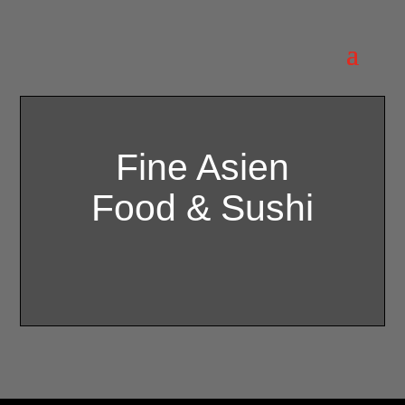
Fine Asien
Food & Sushi