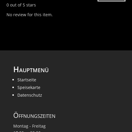
0 out of 5 stars
No review for this item.
Hauptmenü
Startseite
Speisekarte
Datenschutz
Öffnungszeiten
Montag - Freitag