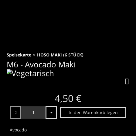
Speisekarte
»
HOSO MAKI (6 STÜCK)
M6 - Avocado Maki
4,50 €
Anzahl
In den Warenkorb legen
Avocado