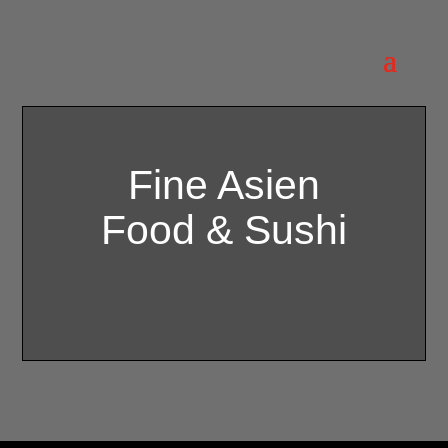
Fine Asien
Food & Sushi