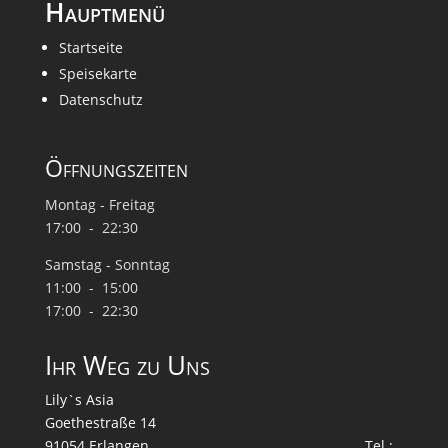
Hauptmenü
Startseite
Speisekarte
Datenschutz
Öffnungszeiten
Montag - Freitag
17:00 - 22:30
Samstag - Sonntag
11:00 - 15:00
17:00 - 22:30
Ihr Weg zu Uns
Lily`s Asia
Goethestraße 14
91054 Erlangen Tel.: