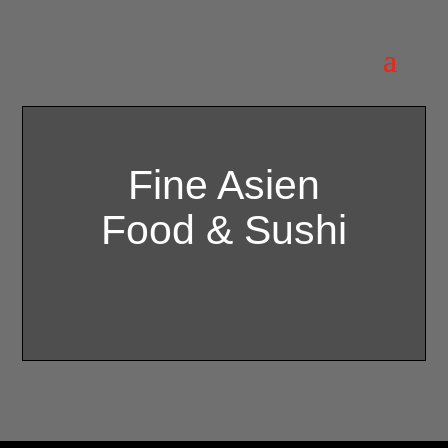
Fine Asien
Food & Sushi