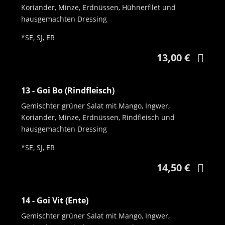
Koriander, Minze, Erdnüssen, Hühnerfilet und
hausgemachten Dressing
*SE, SJ, ER
13,00 €
13 - Goi Bo (Rindfleisch)
Gemischter grüner Salat mit Mango, Ingwer,
Koriander, Minze, Erdnüssen, Rindfleisch und
hausgemachten Dressing
*SE, SJ, ER
14,50 €
14 - Goi Vit (Ente)
Gemischter grüner Salat mit Mango, Ingwer,