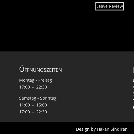
Leave Review
Öffnungszeiten
Montag - Freitag
17:00 - 22:30
Samstag - Sonntag
11:00 - 15:00
17:00 - 22:30
Design by
Hakan Sindiran