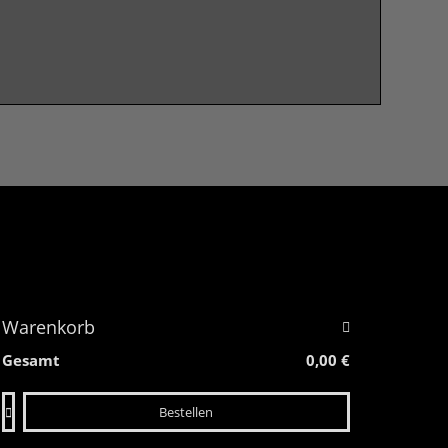
Warenkorb
Gesamt
0,00 €
Bestellen