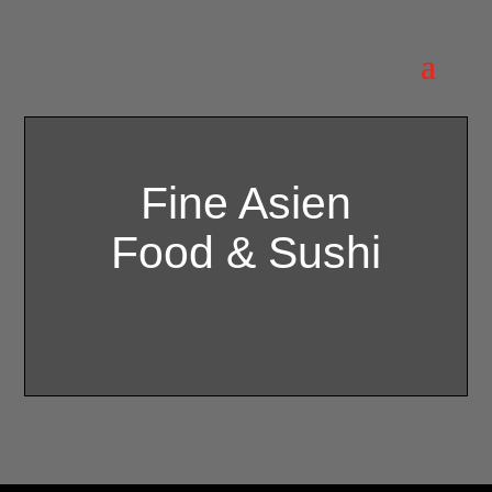
Fine Asien
Food & Sushi