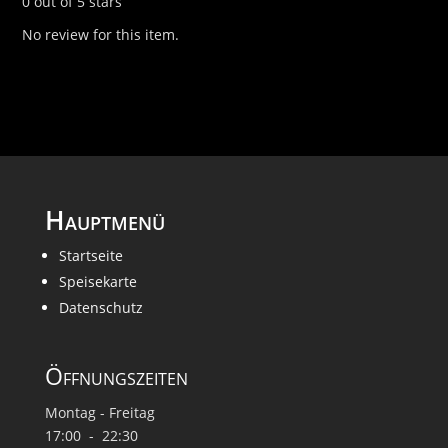
0 out of 5 stars
No review for this item.
Hauptmenü
Startseite
Speisekarte
Datenschutz
Öffnungszeiten
Montag - Freitag
17:00 - 22:30