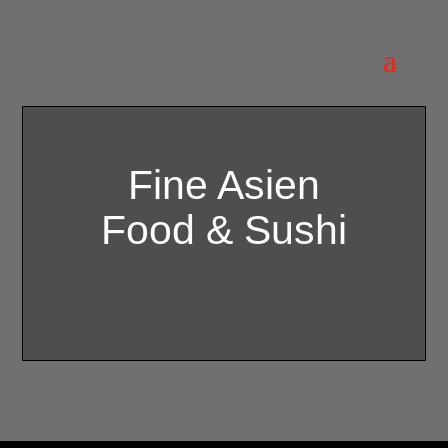
Fine Asien
Food & Sushi