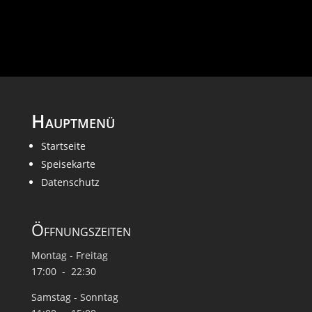
Hauptmenü
Startseite
Speisekarte
Datenschutz
Öffnungszeiten
Montag - Freitag
17:00 - 22:30
Samstag - Sonntag