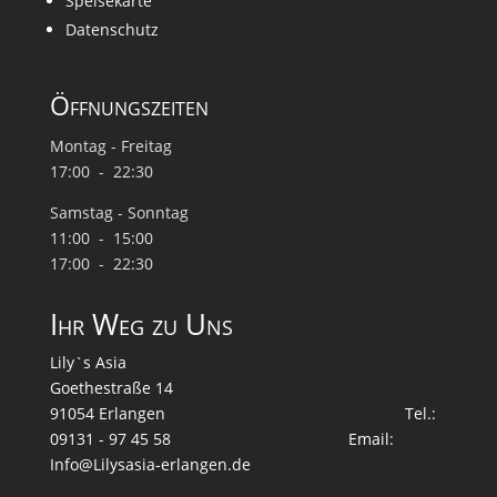
Speisekarte
Datenschutz
Öffnungszeiten
Montag - Freitag
17:00 - 22:30
Samstag - Sonntag
11:00 - 15:00
17:00 - 22:30
Ihr Weg zu Uns
Lily`s Asia
Goethestraße 14
91054 Erlangen Tel.:
09131 - 97 45 58 Email:
Info@Lilysasia-erlangen.de