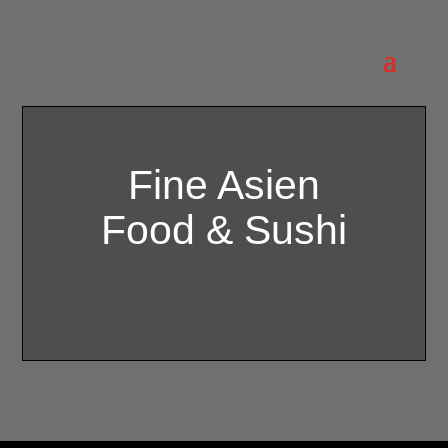
Fine Asien
Food & Sushi